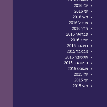
יולי 2016
יוני 2016
מאי 2016
אפריל 2016
מרץ 2016
פברואר 2016
ינואר 2016
דצמבר 2015
נובמבר 2015
אוקטובר 2015
ספטמבר 2015
אוגוסט 2015
יולי 2015
יוני 2015
מאי 2015