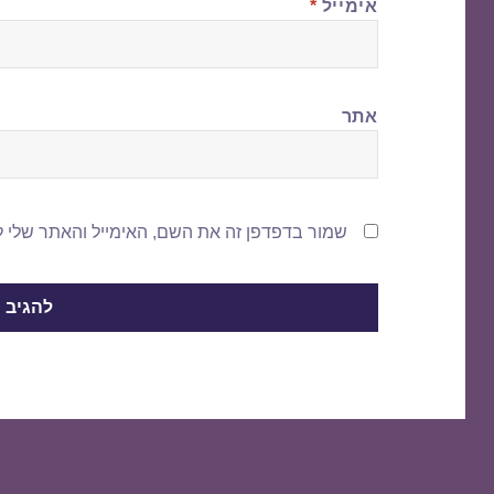
אימייל
*
אתר
שמור בדפדפן זה את השם, האימייל והאתר שלי 