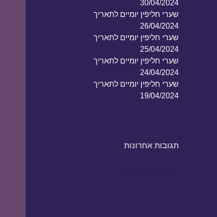
30/04/2024
שערי חליפין יומיים לתאריך
26/04/2024
שערי חליפין יומיים לתאריך
25/04/2024
שערי חליפין יומיים לתאריך
24/04/2024
שערי חליפין יומיים לתאריך
19/04/2024
תגובות אחרונות
אין תגובות להציג.