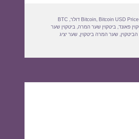
BTC
,
Bitcoin
,
Bitcoin USD Price
וין פאונד
,
ביטקוין שער המרה
,
ביטקוין שער
הביטקוין
,
שער המרה ביטקוין
,
שער יציג