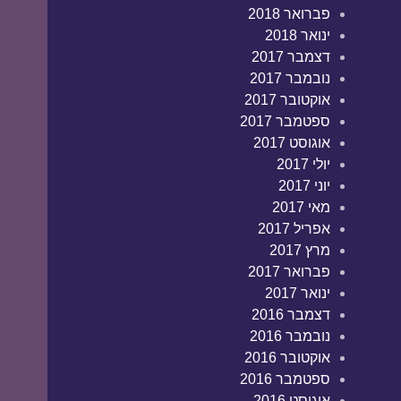
פברואר 2018
ינואר 2018
דצמבר 2017
נובמבר 2017
אוקטובר 2017
ספטמבר 2017
אוגוסט 2017
יולי 2017
יוני 2017
מאי 2017
אפריל 2017
מרץ 2017
פברואר 2017
ינואר 2017
דצמבר 2016
נובמבר 2016
אוקטובר 2016
ספטמבר 2016
אוגוסט 2016