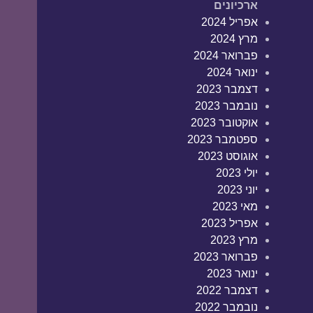
ארכיונים
אפריל 2024
מרץ 2024
פברואר 2024
ינואר 2024
דצמבר 2023
נובמבר 2023
אוקטובר 2023
ספטמבר 2023
אוגוסט 2023
יולי 2023
יוני 2023
מאי 2023
אפריל 2023
מרץ 2023
פברואר 2023
ינואר 2023
דצמבר 2022
נובמבר 2022