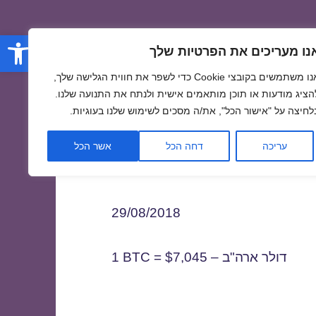
פתח סרגל
נו מעריכים את הפרטיות שלך
אנו משתמשים בקובצי Cookie כדי לשפר את חווית הגלישה שלך,
הציג מודעות או תוכן מותאמים אישית ולנתח את התנועה שלנו.
לחיצה על "אישור הכל", את/ה מסכים לשימוש שלנו בעוגיות.
2
עריכה
דחה הכל
אשר הכל
29/08/2018
1 BTC = $7,045 – דולר ארה"ב