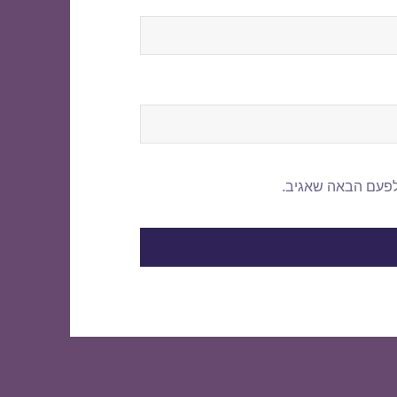
לפעם הבאה שאגיב.