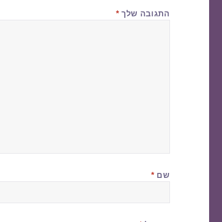
התגובה שלך
*
שם
*