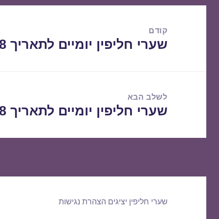
ניווט
קודם
שערי חליפין יומיים לתאריך 28/08/2018
הפוסט
הקודם:
לשלב הבא
שערי חליפין יומיים לתאריך 29/08/2018
הפוסט
הבא:
שערי חליפין יציגים
הצהרת נגישות