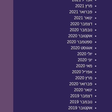
מרץ 2021
פברואר 2021
ינואר 2021
דצמבר 2020
נובמבר 2020
אוקטובר 2020
ספטמבר 2020
אוגוסט 2020
יולי 2020
יוני 2020
מאי 2020
אפריל 2020
מרץ 2020
פברואר 2020
ינואר 2020
דצמבר 2019
נובמבר 2019
אוקטובר 2019