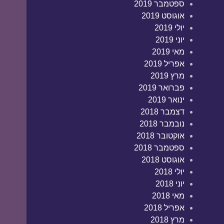
ספטמבר 2019
אוגוסט 2019
יולי 2019
יוני 2019
מאי 2019
אפריל 2019
מרץ 2019
פברואר 2019
ינואר 2019
דצמבר 2018
נובמבר 2018
אוקטובר 2018
ספטמבר 2018
אוגוסט 2018
יולי 2018
יוני 2018
מאי 2018
אפריל 2018
מרץ 2018