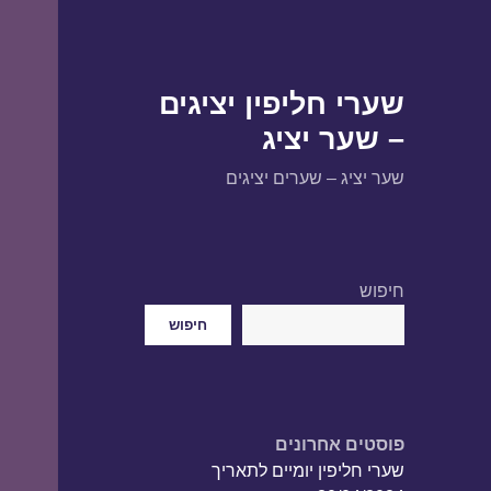
שערי חליפין יציגים
– שער יציג
שער יציג – שערים יציגים
חיפוש
חיפוש
פוסטים אחרונים
שערי חליפין יומיים לתאריך