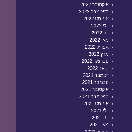
אוקטובר 2022
ספטמבר 2022
אוגוסט 2022
יולי 2022
יוני 2022
מאי 2022
אפריל 2022
מרץ 2022
פברואר 2022
ינואר 2022
דצמבר 2021
נובמבר 2021
אוקטובר 2021
ספטמבר 2021
אוגוסט 2021
יולי 2021
יוני 2021
מאי 2021
אפריל 2021