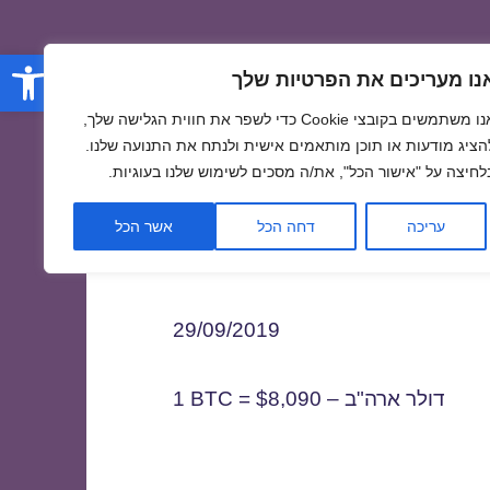
פתח סרגל
נו מעריכים את הפרטיות שלך
אנו משתמשים בקובצי Cookie כדי לשפר את חווית הגלישה שלך,
הציג מודעות או תוכן מותאמים אישית ולנתח את התנועה שלנו.
לחיצה על "אישור הכל", את/ה מסכים לשימוש שלנו בעוגיות.
2
עריכה
דחה הכל
אשר הכל
29/09/2019
1 BTC = $8,090 – דולר ארה"ב