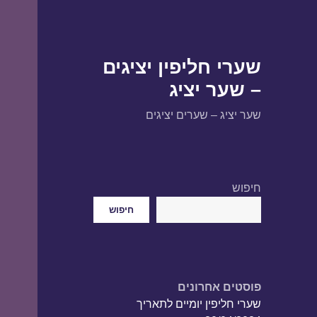
שערי חליפין יציגים
– שער יציג
שער יציג – שערים יציגים
חיפוש
חיפוש
פוסטים אחרונים
שערי חליפין יומיים לתאריך