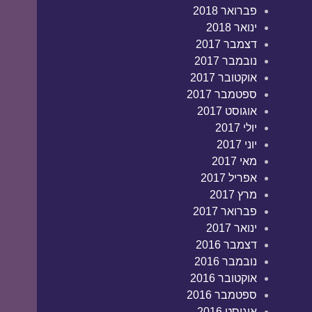
פברואר 2018
ינואר 2018
דצמבר 2017
נובמבר 2017
אוקטובר 2017
ספטמבר 2017
אוגוסט 2017
יולי 2017
יוני 2017
מאי 2017
אפריל 2017
מרץ 2017
פברואר 2017
ינואר 2017
דצמבר 2016
נובמבר 2016
אוקטובר 2016
ספטמבר 2016
אוגוסט 2016