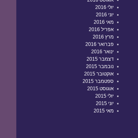
יולי 2016
יוני 2016
מאי 2016
אפריל 2016
מרץ 2016
פברואר 2016
ינואר 2016
דצמבר 2015
נובמבר 2015
אוקטובר 2015
ספטמבר 2015
אוגוסט 2015
יולי 2015
יוני 2015
מאי 2015