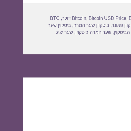
BTC
,
Bitcoin
,
Bitcoin USD Price
,
וין פאונד
,
ביטקוין שער המרה
,
ביטקוין שער
הביטקוין
,
שער המרה ביטקוין
,
שער יציג