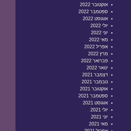
אוקטובר 2022
ספטמבר 2022
אוגוסט 2022
יולי 2022
יוני 2022
מאי 2022
אפריל 2022
מרץ 2022
פברואר 2022
ינואר 2022
דצמבר 2021
נובמבר 2021
אוקטובר 2021
ספטמבר 2021
אוגוסט 2021
יולי 2021
יוני 2021
מאי 2021
אפריל 2021