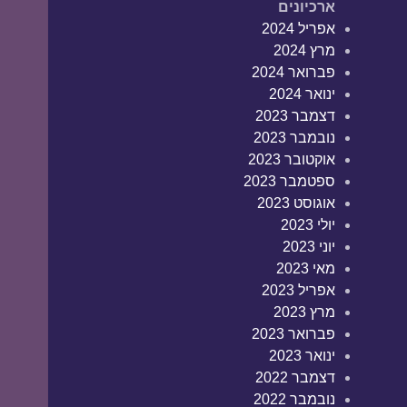
ארכיונים
אפריל 2024
מרץ 2024
פברואר 2024
ינואר 2024
דצמבר 2023
נובמבר 2023
אוקטובר 2023
ספטמבר 2023
אוגוסט 2023
יולי 2023
יוני 2023
מאי 2023
אפריל 2023
מרץ 2023
פברואר 2023
ינואר 2023
דצמבר 2022
נובמבר 2022