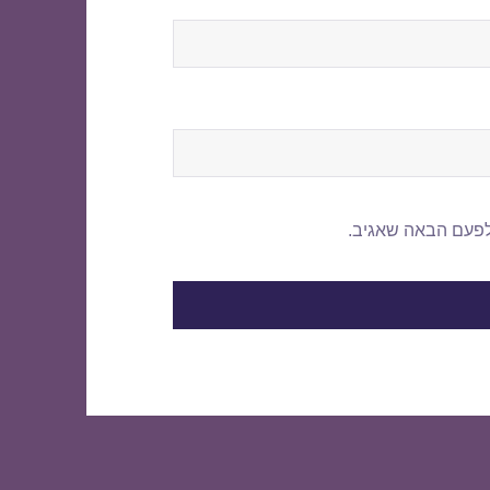
לפעם הבאה שאגיב.