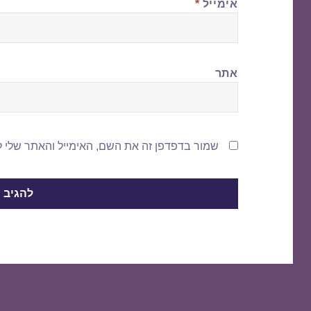
אימייל
*
אתר
שמור בדפדפן זה את השם, האימייל והאתר שלי 