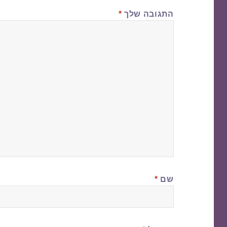
התגובה שלך
*
שם
*