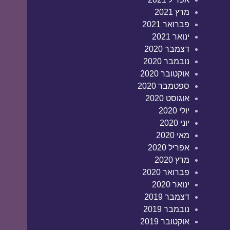
מרץ 2021
פברואר 2021
ינואר 2021
דצמבר 2020
נובמבר 2020
אוקטובר 2020
ספטמבר 2020
אוגוסט 2020
יולי 2020
יוני 2020
מאי 2020
אפריל 2020
מרץ 2020
פברואר 2020
ינואר 2020
דצמבר 2019
נובמבר 2019
אוקטובר 2019