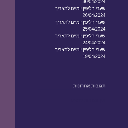
30/04/2024
שערי חליפין יומיים לתאריך
26/04/2024
שערי חליפין יומיים לתאריך
25/04/2024
שערי חליפין יומיים לתאריך
24/04/2024
שערי חליפין יומיים לתאריך
19/04/2024
תגובות אחרונות
אין תגובות להציג.