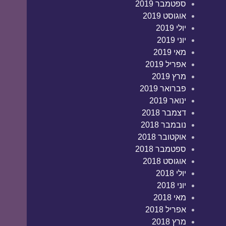
ספטמבר 2019
אוגוסט 2019
יולי 2019
יוני 2019
מאי 2019
אפריל 2019
מרץ 2019
פברואר 2019
ינואר 2019
דצמבר 2018
נובמבר 2018
אוקטובר 2018
ספטמבר 2018
אוגוסט 2018
יולי 2018
יוני 2018
מאי 2018
אפריל 2018
מרץ 2018