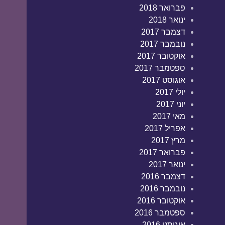
פברואר 2018
ינואר 2018
דצמבר 2017
נובמבר 2017
אוקטובר 2017
ספטמבר 2017
אוגוסט 2017
יולי 2017
יוני 2017
מאי 2017
אפריל 2017
מרץ 2017
פברואר 2017
ינואר 2017
דצמבר 2016
נובמבר 2016
אוקטובר 2016
ספטמבר 2016
אוגוסט 2016