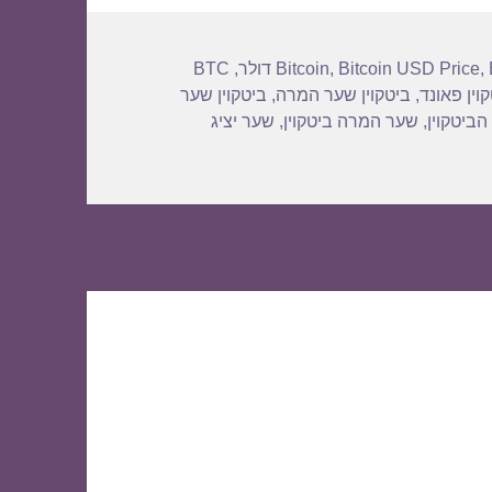
BTC
,
Bitcoin
,
Bitcoin USD Price
,
וין פאונד
,
ביטקוין שער המרה
,
ביטקוין שער
הביטקוין
,
שער המרה ביטקוין
,
שער יציג