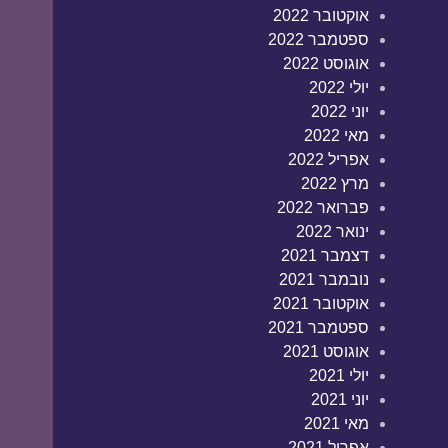
אוקטובר 2022
ספטמבר 2022
אוגוסט 2022
יולי 2022
יוני 2022
מאי 2022
אפריל 2022
מרץ 2022
פברואר 2022
ינואר 2022
דצמבר 2021
נובמבר 2021
אוקטובר 2021
ספטמבר 2021
אוגוסט 2021
יולי 2021
יוני 2021
מאי 2021
אפריל 2021