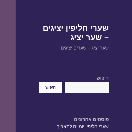
שערי חליפין יציגים
– שער יציג
שער יציג – שערים יציגים
חיפוש
חיפוש
פוסטים אחרונים
שערי חליפין יומיים לתאריך