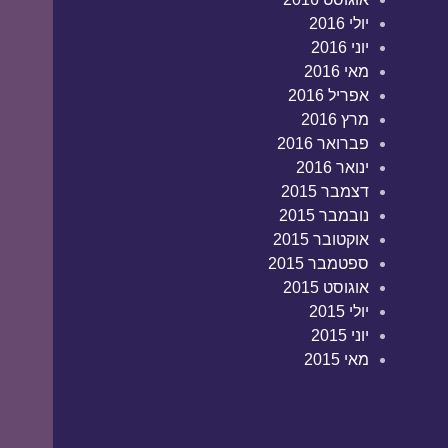
יולי 2016
יוני 2016
מאי 2016
אפריל 2016
מרץ 2016
פברואר 2016
ינואר 2016
דצמבר 2015
נובמבר 2015
אוקטובר 2015
ספטמבר 2015
אוגוסט 2015
יולי 2015
יוני 2015
מאי 2015