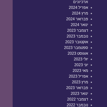
ארכיונים
אפריל 2024
מרץ 2024
פברואר 2024
ינואר 2024
דצמבר 2023
נובמבר 2023
אוקטובר 2023
ספטמבר 2023
אוגוסט 2023
יולי 2023
יוני 2023
מאי 2023
אפריל 2023
מרץ 2023
פברואר 2023
ינואר 2023
דצמבר 2022
נובמבר 2022