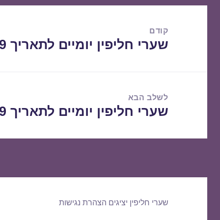
ניווט
קודם
שערי חליפין יומיים לתאריך 28/10/2019
הפוסט
הקודם:
לשלב הבא
שערי חליפין יומיים לתאריך 29/10/2019
הפוסט
הבא:
שערי חליפין יציגים
הצהרת נגישות