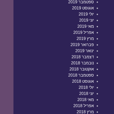
ספטמבר 2019
אוגוסט 2019
יולי 2019
יוני 2019
מאי 2019
אפריל 2019
מרץ 2019
פברואר 2019
ינואר 2019
דצמבר 2018
נובמבר 2018
אוקטובר 2018
ספטמבר 2018
אוגוסט 2018
יולי 2018
יוני 2018
מאי 2018
אפריל 2018
מרץ 2018