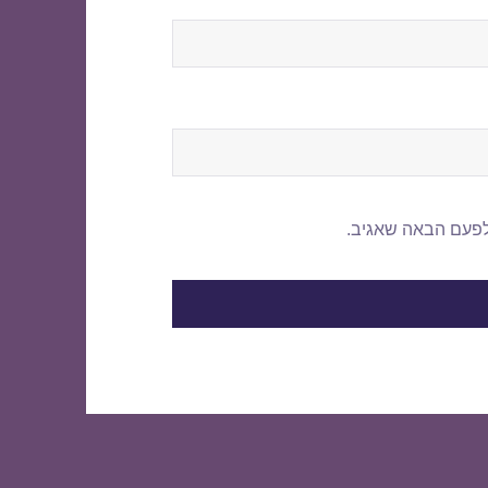
לפעם הבאה שאגיב.