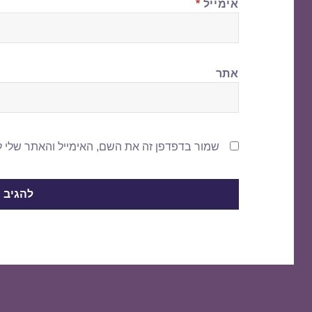
אימייל
*
אתר
שמור בדפדפן זה את השם, האימייל והאתר שלי 