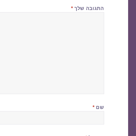
התגובה שלך
*
שם
*