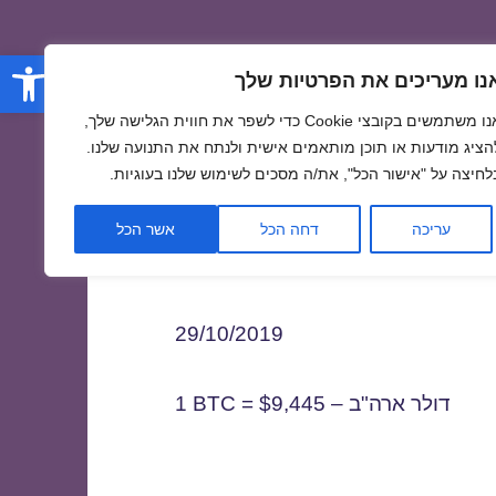
פתח סרגל
נו מעריכים את הפרטיות שלך
אנו משתמשים בקובצי Cookie כדי לשפר את חווית הגלישה שלך,
הציג מודעות או תוכן מותאמים אישית ולנתח את התנועה שלנו.
לחיצה על "אישור הכל", את/ה מסכים לשימוש שלנו בעוגיות.
2
עריכה
דחה הכל
אשר הכל
29/10/2019
1 BTC = $9,445 – דולר ארה"ב