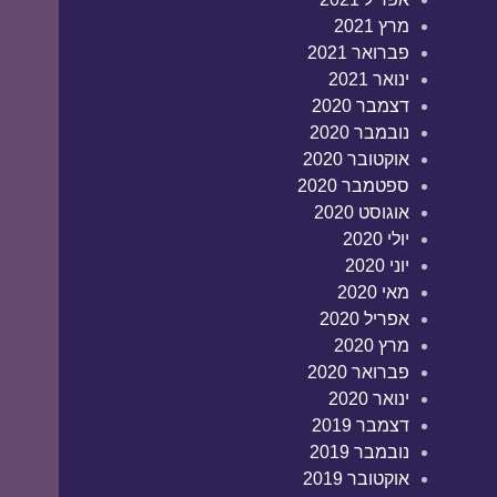
מרץ 2021
פברואר 2021
ינואר 2021
דצמבר 2020
נובמבר 2020
אוקטובר 2020
ספטמבר 2020
אוגוסט 2020
יולי 2020
יוני 2020
מאי 2020
אפריל 2020
מרץ 2020
פברואר 2020
ינואר 2020
דצמבר 2019
נובמבר 2019
אוקטובר 2019