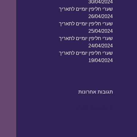
30/04/2024
שערי חליפין יומיים לתאריך
26/04/2024
שערי חליפין יומיים לתאריך
25/04/2024
שערי חליפין יומיים לתאריך
24/04/2024
שערי חליפין יומיים לתאריך
19/04/2024
תגובות אחרונות
אין תגובות להציג.