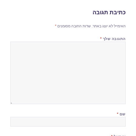
כתיבת תגובה
האימייל לא יוצג באתר.
שדות החובה מסומנים
*
התגובה שלך
*
שם
*