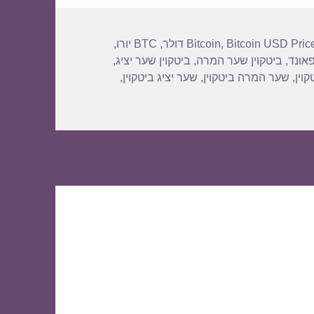
Bitcoin USD Pric
,
Bitcoin
,
BTC יורו
,
פאונד
,
ביטקוין שער המרה
,
ביטקוין שער יציג
,
וין
,
שער המרה ביטקוין
,
שער יציג ביטקוין
,