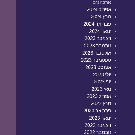
ארכיונים
אפריל 2024
מרץ 2024
פברואר 2024
ינואר 2024
דצמבר 2023
נובמבר 2023
אוקטובר 2023
ספטמבר 2023
אוגוסט 2023
יולי 2023
יוני 2023
מאי 2023
אפריל 2023
מרץ 2023
פברואר 2023
ינואר 2023
דצמבר 2022
נובמבר 2022