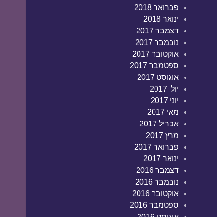
פברואר 2018
ינואר 2018
דצמבר 2017
נובמבר 2017
אוקטובר 2017
ספטמבר 2017
אוגוסט 2017
יולי 2017
יוני 2017
מאי 2017
אפריל 2017
מרץ 2017
פברואר 2017
ינואר 2017
דצמבר 2016
נובמבר 2016
אוקטובר 2016
ספטמבר 2016
אוגוסט 2016