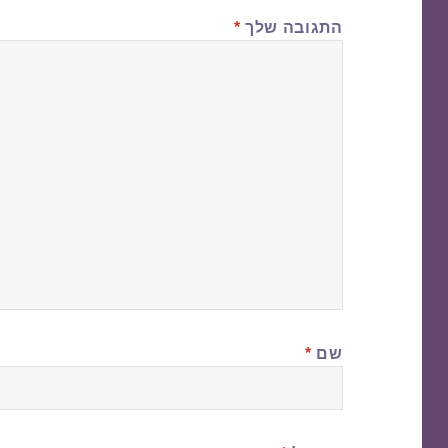
התגובה שלך
*
שם
*