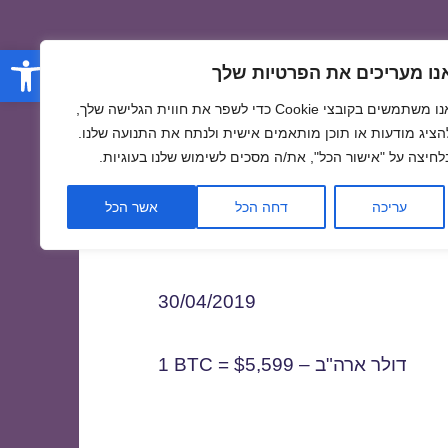
פתח סרגל
נו מעריכים את הפרטיות שלך
אנו משתמשים בקובצי Cookie כדי לשפר את חווית הגלישה שלך,
הציג מודעות או תוכן מותאמים אישית ולנתח את התנועה שלנו.
לחיצה על "אישור הכל", את/ה מסכים לשימוש שלנו בעוגיות.
3
עריכה
דחה הכל
אשר הכל
30/04/2019
1 BTC = $5,599 – דולר ארה"ב