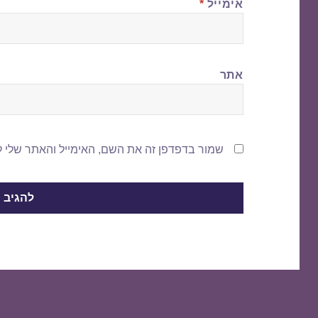
אימייל
*
אתר
שמור בדפדפן זה את השם, האימייל והאתר שלי 