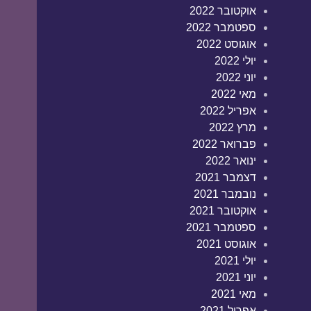
אוקטובר 2022
ספטמבר 2022
אוגוסט 2022
יולי 2022
יוני 2022
מאי 2022
אפריל 2022
מרץ 2022
פברואר 2022
ינואר 2022
דצמבר 2021
נובמבר 2021
אוקטובר 2021
ספטמבר 2021
אוגוסט 2021
יולי 2021
יוני 2021
מאי 2021
אפריל 2021