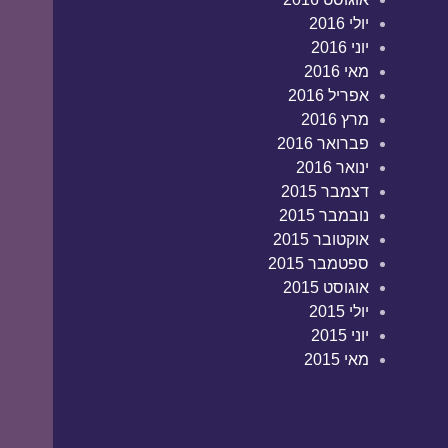
יולי 2016
יוני 2016
מאי 2016
אפריל 2016
מרץ 2016
פברואר 2016
ינואר 2016
דצמבר 2015
נובמבר 2015
אוקטובר 2015
ספטמבר 2015
אוגוסט 2015
יולי 2015
יוני 2015
מאי 2015