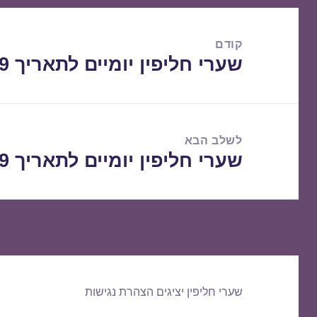
ניווט
קודם
שערי חליפין יומיים לתאריך 29/04/2019
הפוסט
הקודם:
לשלב הבא
שערי חליפין יומיים לתאריך 30/04/2019
הפוסט
הבא:
שערי חליפין יציגים
הצהרת נגישות