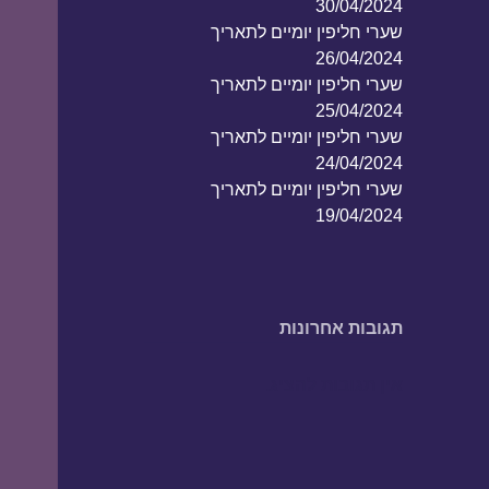
30/04/2024
שערי חליפין יומיים לתאריך
26/04/2024
שערי חליפין יומיים לתאריך
25/04/2024
שערי חליפין יומיים לתאריך
24/04/2024
שערי חליפין יומיים לתאריך
19/04/2024
תגובות אחרונות
אין תגובות להציג.