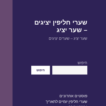
שערי חליפין יציגים
– שער יציג
שער יציג – שערים יציגים
חיפוש
חיפוש
פוסטים אחרונים
שערי חליפין יומיים לתאריך