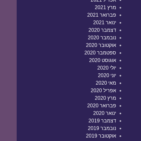
מרץ 2021
פברואר 2021
ינואר 2021
דצמבר 2020
נובמבר 2020
אוקטובר 2020
ספטמבר 2020
אוגוסט 2020
יולי 2020
יוני 2020
מאי 2020
אפריל 2020
מרץ 2020
פברואר 2020
ינואר 2020
דצמבר 2019
נובמבר 2019
אוקטובר 2019