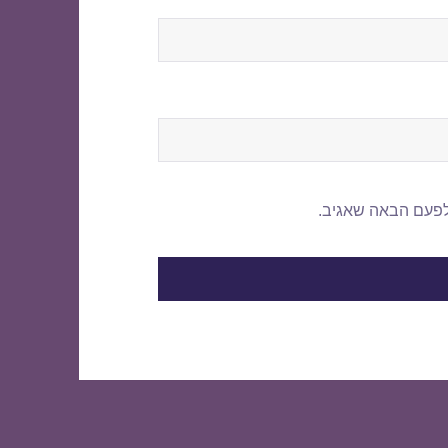
לפעם הבאה שאגיב.