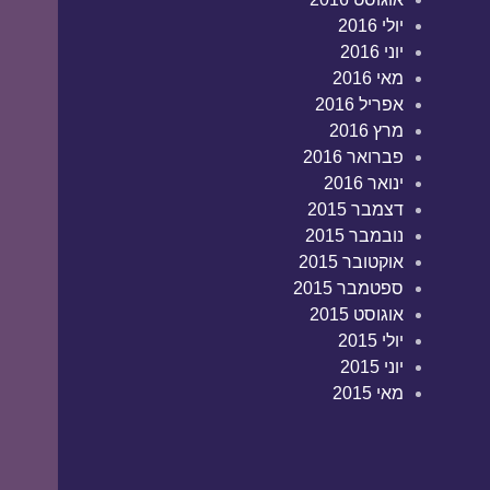
יולי 2016
יוני 2016
מאי 2016
אפריל 2016
מרץ 2016
פברואר 2016
ינואר 2016
דצמבר 2015
נובמבר 2015
אוקטובר 2015
ספטמבר 2015
אוגוסט 2015
יולי 2015
יוני 2015
מאי 2015