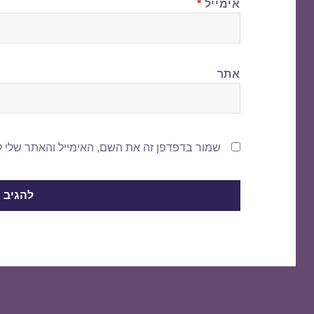
אימייל
*
אתר
שמור בדפדפן זה את השם, האימייל והאתר שלי 