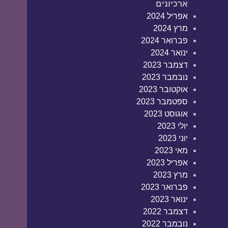
ארכיונים
אפריל 2024
מרץ 2024
פברואר 2024
ינואר 2024
דצמבר 2023
נובמבר 2023
אוקטובר 2023
ספטמבר 2023
אוגוסט 2023
יולי 2023
יוני 2023
מאי 2023
אפריל 2023
מרץ 2023
פברואר 2023
ינואר 2023
דצמבר 2022
נובמבר 2022