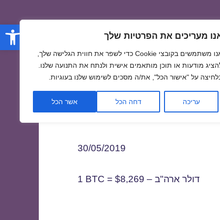
פתח סרגל
נו מעריכים את הפרטיות שלך
אנו משתמשים בקובצי Cookie כדי לשפר את חווית הגלישה שלך,
הציג מודעות או תוכן מותאמים אישית ולנתח את התנועה שלנו.
לחיצה על "אישור הכל", את/ה מסכים לשימוש שלנו בעוגיות.
3
עריכה
דחה הכל
אשר הכל
30/05/2019
1 BTC = $8,269 – דולר ארה"ב