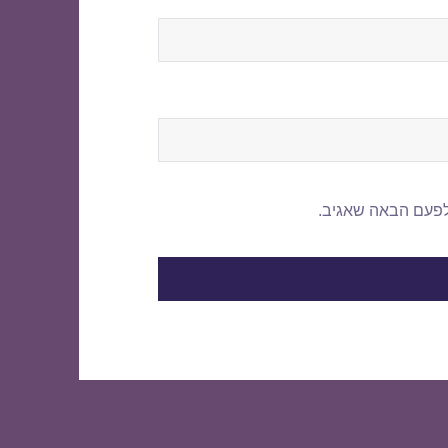
לפעם הבאה שאגיב.