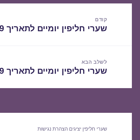
ניווט
קודם
שערי חליפין יומיים לתאריך 29/05/2019
הפוסט
הקודם:
לשלב הבא
שערי חליפין יומיים לתאריך 30/05/2019
הפוסט
הבא:
שערי חליפין יציגים
הצהרת נגישות