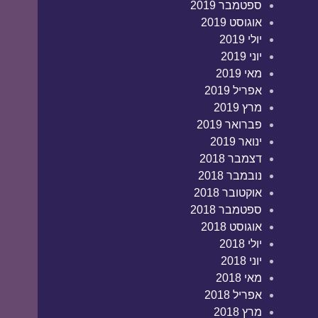
ספטמבר 2019
אוגוסט 2019
יולי 2019
יוני 2019
מאי 2019
אפריל 2019
מרץ 2019
פברואר 2019
ינואר 2019
דצמבר 2018
נובמבר 2018
אוקטובר 2018
ספטמבר 2018
אוגוסט 2018
יולי 2018
יוני 2018
מאי 2018
אפריל 2018
מרץ 2018