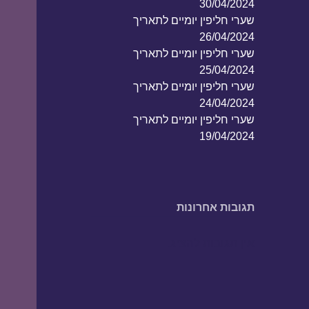
30/04/2024
שערי חליפין יומיים לתאריך
26/04/2024
שערי חליפין יומיים לתאריך
25/04/2024
שערי חליפין יומיים לתאריך
24/04/2024
שערי חליפין יומיים לתאריך
19/04/2024
תגובות אחרונות
אין תגובות להציג.