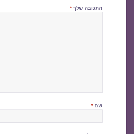
התגובה שלך
*
שם
*