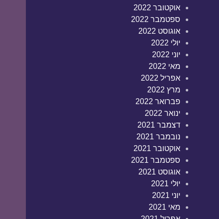
אוקטובר 2022
ספטמבר 2022
אוגוסט 2022
יולי 2022
יוני 2022
מאי 2022
אפריל 2022
מרץ 2022
פברואר 2022
ינואר 2022
דצמבר 2021
נובמבר 2021
אוקטובר 2021
ספטמבר 2021
אוגוסט 2021
יולי 2021
יוני 2021
מאי 2021
אפריל 2021