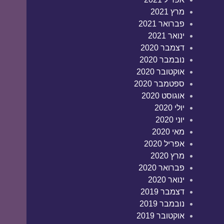
מרץ 2021
פברואר 2021
ינואר 2021
דצמבר 2020
נובמבר 2020
אוקטובר 2020
ספטמבר 2020
אוגוסט 2020
יולי 2020
יוני 2020
מאי 2020
אפריל 2020
מרץ 2020
פברואר 2020
ינואר 2020
דצמבר 2019
נובמבר 2019
אוקטובר 2019