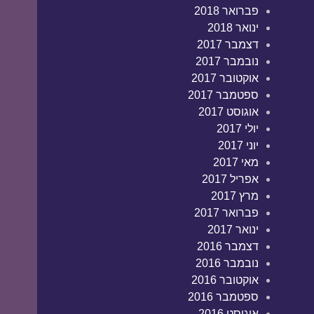
פברואר 2018
ינואר 2018
דצמבר 2017
נובמבר 2017
אוקטובר 2017
ספטמבר 2017
אוגוסט 2017
יולי 2017
יוני 2017
מאי 2017
אפריל 2017
מרץ 2017
פברואר 2017
ינואר 2017
דצמבר 2016
נובמבר 2016
אוקטובר 2016
ספטמבר 2016
אוגוסט 2016