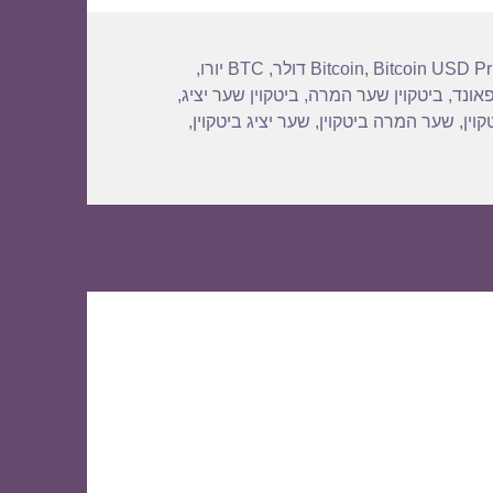
Bitcoin USD Pr
,
Bitcoin
,
BTC יורו
,
פאונד
,
ביטקוין שער המרה
,
ביטקוין שער יציג
,
וין
,
שער המרה ביטקוין
,
שער יציג ביטקוין
,