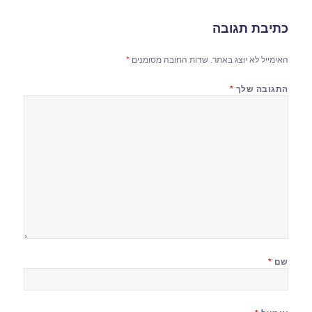
כתיבת תגובה
האימייל לא יוצג באתר.
שדות החובה מסומנים
*
התגובה שלך
*
שם
*