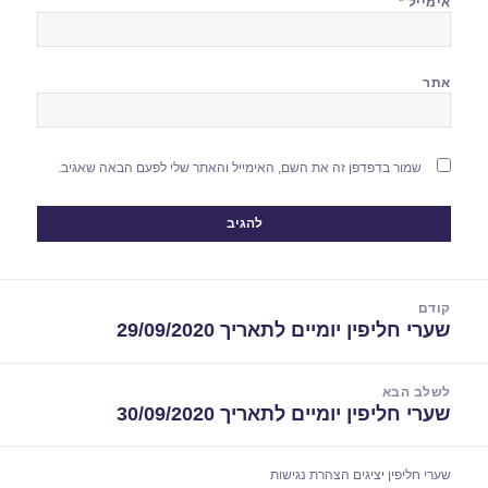
אימייל
*
אתר
שמור בדפדפן זה את השם, האימייל והאתר שלי לפעם הבאה שאגיב.
יווט
קודם
שערי חליפין יומיים לתאריך 29/09/2020
הפוסט
הקודם:
לשלב הבא
שערי חליפין יומיים לתאריך 30/09/2020
הפוסט
הבא:
שערי חליפין יציגים
הצהרת נגישות