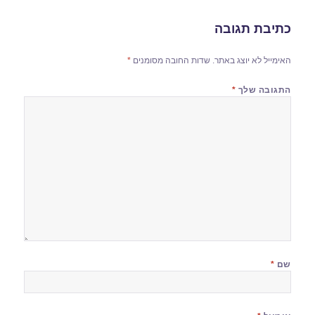
כתיבת תגובה
האימייל לא יוצג באתר.
שדות החובה מסומנים
*
התגובה שלך
*
שם
*