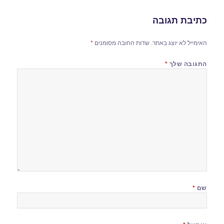
כתיבת תגובה
האימייל לא יוצג באתר.
שדות החובה מסומנים
*
התגובה שלך
*
שם
*