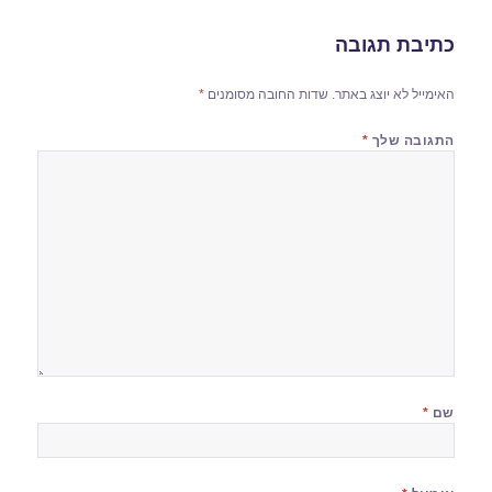
כתיבת תגובה
האימייל לא יוצג באתר.
שדות החובה מסומנים
*
התגובה שלך
*
שם
*