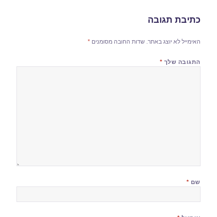
כתיבת תגובה
האימייל לא יוצג באתר.
שדות החובה מסומנים
*
התגובה שלך
*
שם
*