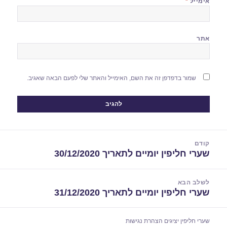
אימייל
*
אתר
שמור בדפדפן זה את השם, האימייל והאתר שלי לפעם הבאה שאגיב.
יווט
קודם
שערי חליפין יומיים לתאריך 30/12/2020
הפוסט
הקודם:
לשלב הבא
שערי חליפין יומיים לתאריך 31/12/2020
הפוסט
הבא:
שערי חליפין יציגים
הצהרת נגישות